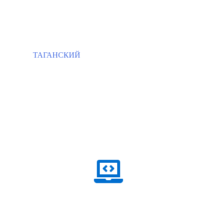
ТАГАНСКИЙ