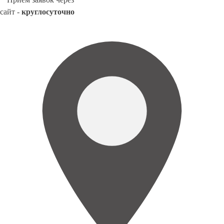
сайт -
круглосуточно