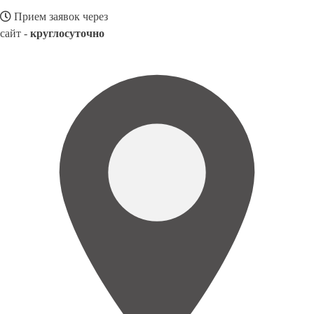
Прием заявок через
сайт -
круглосуточно