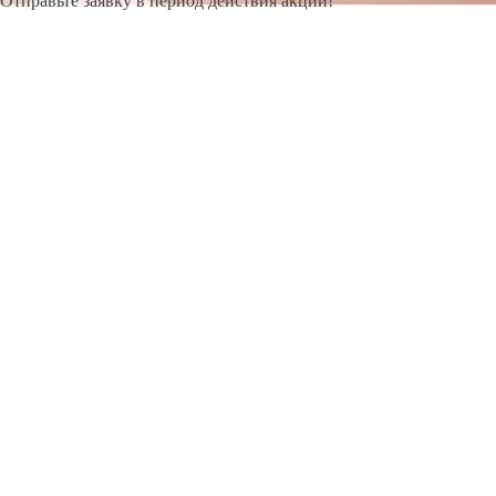
Отправьте заявку в период действия акции!
и получите бонус.