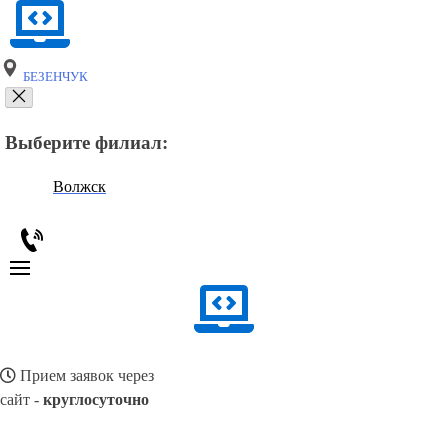
БЕЗЕНЧУК
Выберите филиал:
Волжск
Прием заявок через
сайт -
круглосуточно