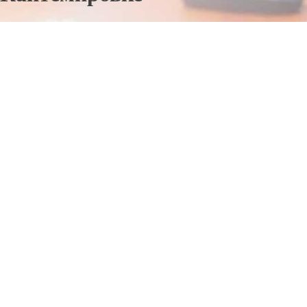
Отправьте заявку в период действия акции!
и получите бонус.