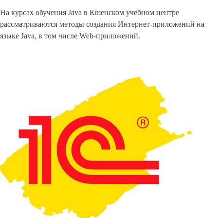
На курсах обучения Java в Кшенском учебном центре
рассматриваются методы создания Интернет-приложений на
языке Java, в том числе Web-приложений.