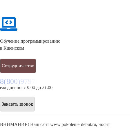
Обучение программированию
в Кшенском
Сотрудничество
8(800)9797043
ежедневно: с 9:00 до 21:00
Заказать звонок
ВНИМАНИЕ! Наш сайт www.pokolenie-debut.ru, носит