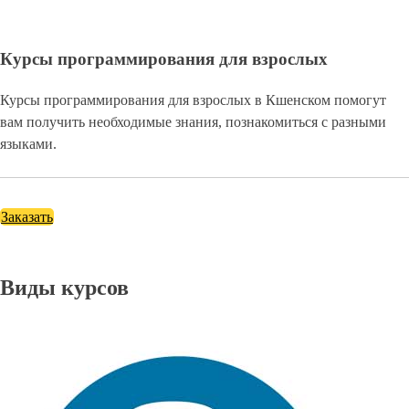
Курсы программирования для взрослых
Курсы программирования для взрослых в Кшенском помогут
вам получить необходимые знания, познакомиться с разными
языками.
Заказать
Виды курсов