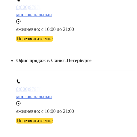
8(800)9797043
многоканальный
ежедневно: с 10:00 до 21:00
Перезвоните мне
Офис продаж в Санкт-Петербурге
8(800)9797043
многоканальный
ежедневно: с 10:00 до 21:00
Перезвоните мне