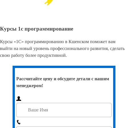
Курсы 1с программирование
Курсы «1С» программированию в Кшенском поможет вам
выйти на новый уровень профессионального развития, сделать
свою работу более продуктивной.
Рассчитайте цену и обсудите детали с нашим
менеджером!