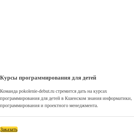
Курсы программирования для детей
Команда pokolenie-debut.ru стремится дать на курсах
программирования для детей в Кшенском знания информатики,
программирования и проектного менеджмента.
Заказать