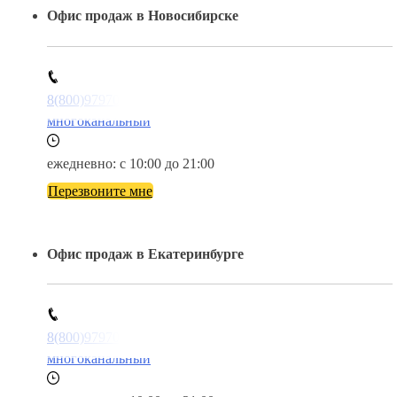
Офис продаж в Новосибирске
8(800)9797043
многоканальный
ежедневно: с 10:00 до 21:00
Перезвоните мне
Офис продаж в Екатеринбурге
8(800)9797043
многоканальный