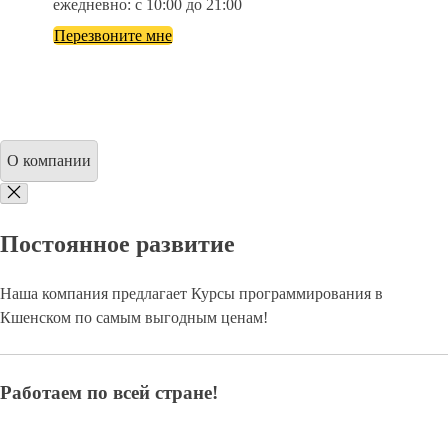
ежедневно: с 10:00 до 21:00
Перезвоните мне
О компании
Постоянное развитие
Наша компания предлагает Курсы программирования в
Кшенском по самым выгодным ценам!
Работаем по всей стране!