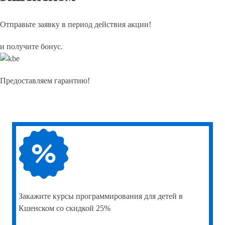
Отправьте заявку в период действия акции!
и получите бонус.
Предоставляем гарантию!
Закажите
курсы программирования для детей в
Кшенском со скидкой 25%