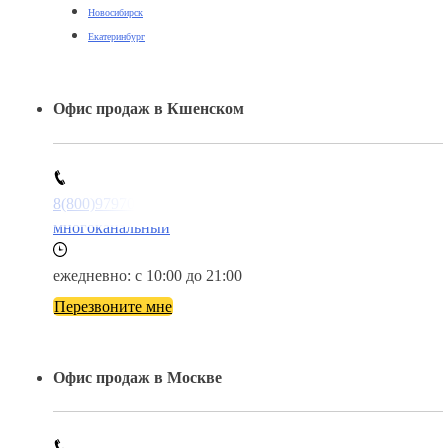
Новосибирск
Екатеринбург
Офис продаж в Кшенском
8(800)9797043
многоканальный
ежедневно: с 10:00 до 21:00
Перезвоните мне
Офис продаж в Москве