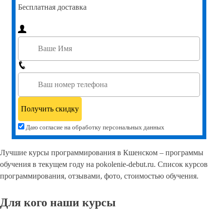
Бесплатная доставка
Даю согласие на обработку персональных данных
Лучшие курсы программирования в Кшенском – программы
обучения в текущем году на pokolenie-debut.ru. Список курсов
программирования, отзывами, фото, стоимостью обучения.
Для кого наши курсы