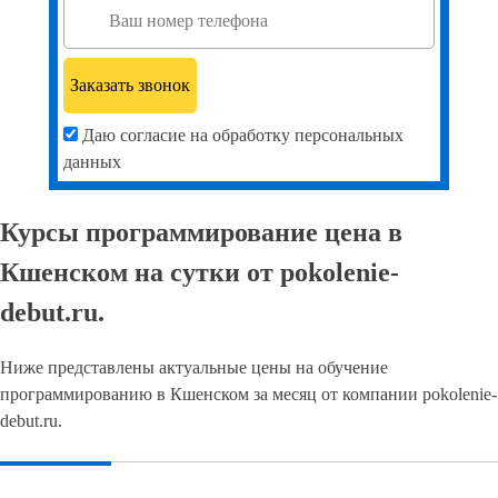
Даю согласие на обработку персональных
данных
Курсы программирование цена в
Кшенском на сутки от pokolenie-
debut.ru.
Ниже представлены актуальные цены на обучение
программированию в Кшенском за месяц от компании pokolenie-
debut.ru.