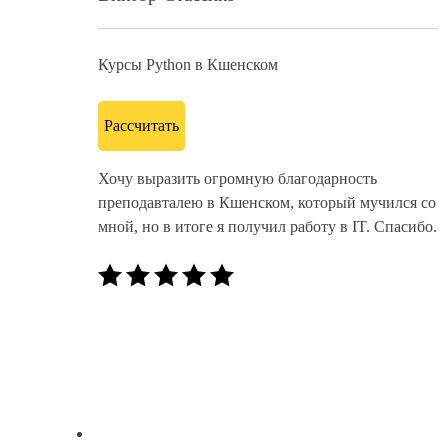
Курсы Python в Кшенском
Рассчитать
Хочу выразить огромную благодарность
преподавталею в Кшенском, который мучился со
мной, но в итоге я получил работу в IT. Спасибо.