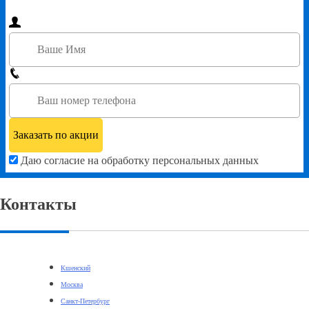
Даю согласие на обработку персональных данных
Контакты
Кшенский
Москва
Санкт-Петербург