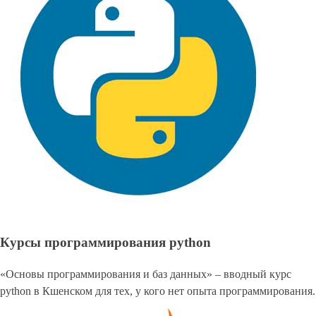
Курсы программирования python
«Основы программирования и баз данных» – вводный курс
python в Кшенском для тех, у кого нет опыта программирования.