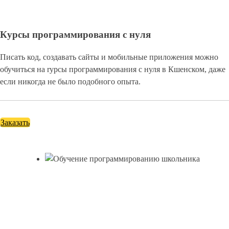
Курсы программирования с нуля
Писать код, создавать сайты и мобильные приложения можно
обучиться на rурсы программирования с нуля в Кшенском, даже
если никогда не было подобного опыта.
Заказать