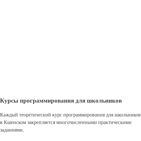
Курсы программирования для школьников
Каждый теоретический курс программирования для школьников
в Кшенском закрепляется многочисленными практическими
заданиями.