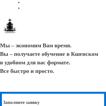
Мы – экономим Вам время.
Вы – получаете обучение в Кшенском
в удобном для вас формате.
Все быстро и просто.
Заполните заявку