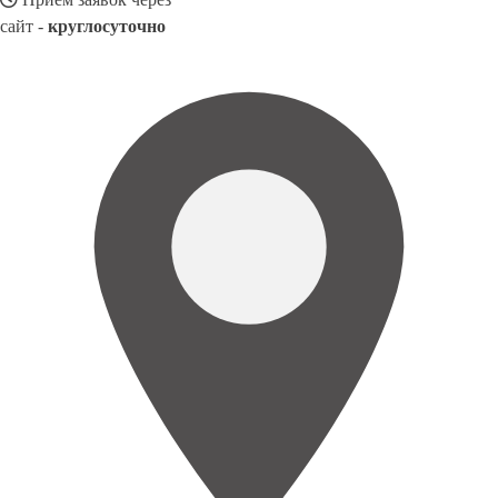
сайт -
круглосуточно