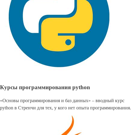
Курсы программирования python
«Основы программирования и баз данных» – вводный курс
python в Стренчи для тех, у кого нет опыта программирования.