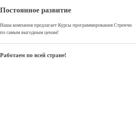
Постоянное развитие
Наша компания предлагает Курсы программирования Стренчи
по самым выгодным ценам!
Работаем по всей стране!