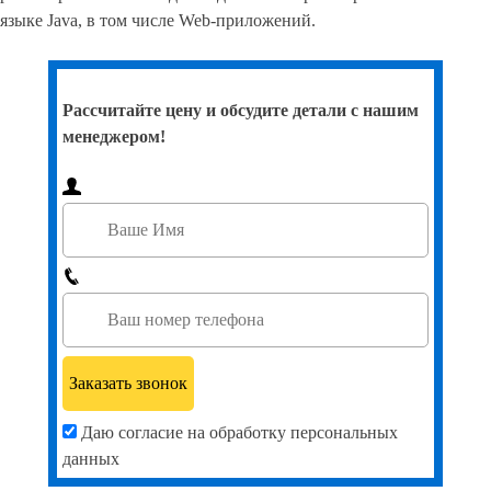
языке Java, в том числе Web-приложений.
Рассчитайте цену и обсудите детали с нашим
менеджером!
Даю согласие на обработку персональных
данных