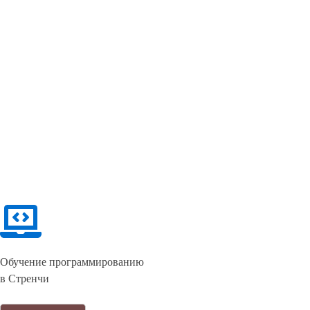
Обучение программированию
в Стренчи