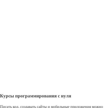
Курсы программирования с нуля
Писать код, создавать сайты и мобильные приложения можно