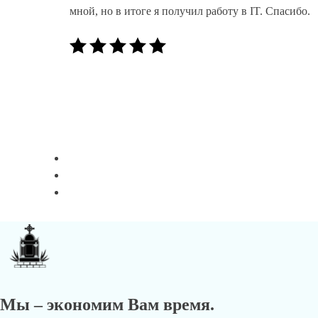
мной, но в итоге я получил работу в IT. Спасибо.
Мы – экономим Вам время.