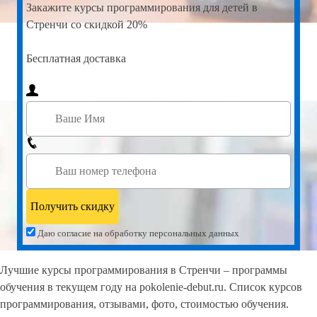
Закажите
курсы программирования для детей в
Стренчи со скидкой 20%
Бесплатная доставка
Даю согласие на обработку персональных данных
Лучшие курсы программирования в Стренчи – программы
обучения в текущем году на pokolenie-debut.ru. Список курсов
программирования, отзывами, фото, стоимостью обучения.