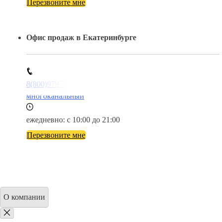
Перезвоните мне
Офис продаж в Екатеринбурге
8(800)9797043
многоканальный
ежедневно: с 10:00 до 21:00
Перезвоните мне
О компании