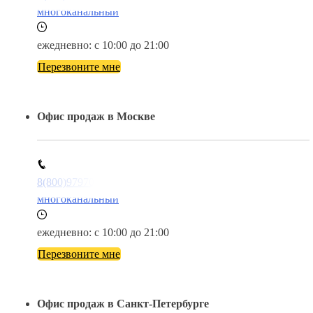
многоканальный
ежедневно: с 10:00 до 21:00
Перезвоните мне
Офис продаж в Москве
8(800)9797043
многоканальный
ежедневно: с 10:00 до 21:00
Перезвоните мне
Офис продаж в Санкт-Петербурге