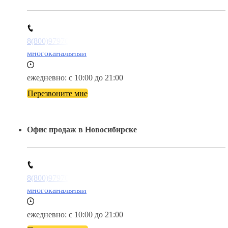
8(800)9797043
многоканальный
ежедневно: с 10:00 до 21:00
Перезвоните мне
Офис продаж в Новосибирске
8(800)9797043
многоканальный
ежедневно: с 10:00 до 21:00