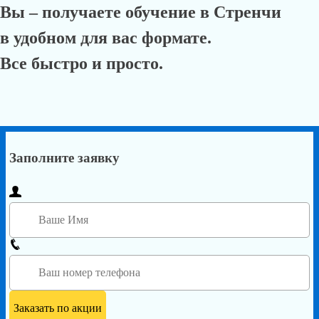
Вы – получаете обучение в Стренчи
в удобном для вас формате.
Все быстро и просто.
Заполните заявку