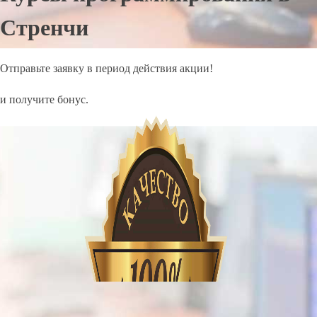
Стренчи
Отправьте заявку в период действия акции!
и получите бонус.