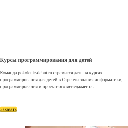
Курсы программирования для детей
Команда pokolenie-debut.ru стремится дать на курсах
программирования для детей в Стренчи знания информатики,
программирования и проектного менеджмента.
Заказать