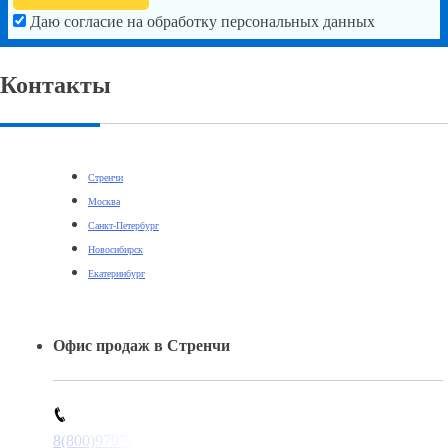
Даю согласие на обработку персональных данных
Контакты
Стренчи
Москва
Санкт-Петербург
Новосибирск
Екатеринбург
Офис продаж в Стренчи
8(800)9797043