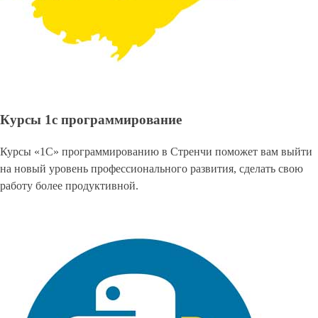
Курсы 1с программирование
Курсы «1С» программированию в Стренчи поможет вам выйти
на новый уровень профессионального развития, сделать свою
работу более продуктивной.