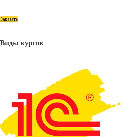
Заказать
Виды курсов