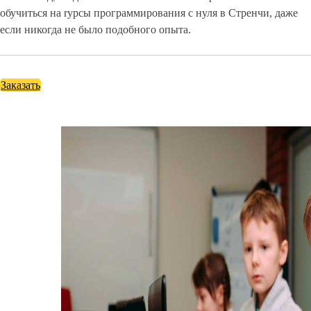
обучиться на rурсы программирования с нуля в Стренчи, даже
если никогда не было подобного опыта.
Заказать