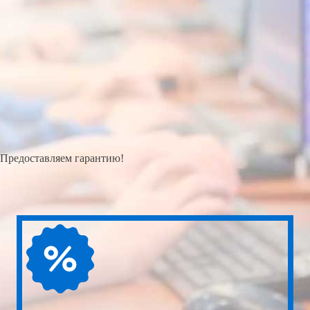
Предоставляем гарантию!