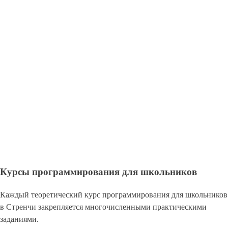
Курсы программирования для школьников
Каждый теоретический курс программирования для школьников
в Стренчи закрепляется многочисленными практическими
заданиями.