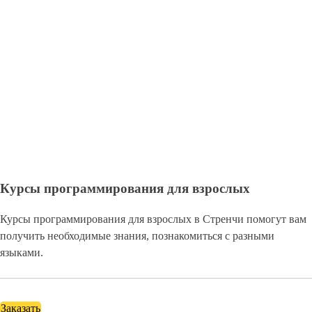
Курсы программирования для взрослых
Курсы программирования для взрослых в Стренчи помогут вам
получить необходимые знания, познакомиться с разными
языками.
Заказать