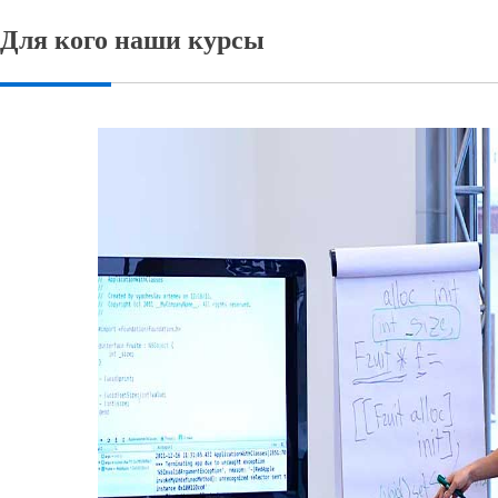
Для кого наши курсы