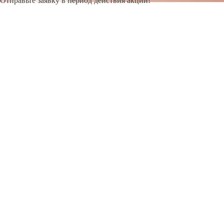
Отправьте заявку в период действия акции!
и получите бонус.