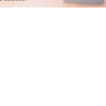
Отправьте заявку в период действия акции!
и получите бонус.