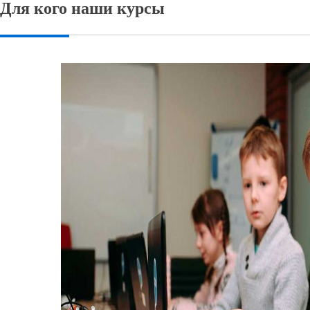
Для кого наши курсы