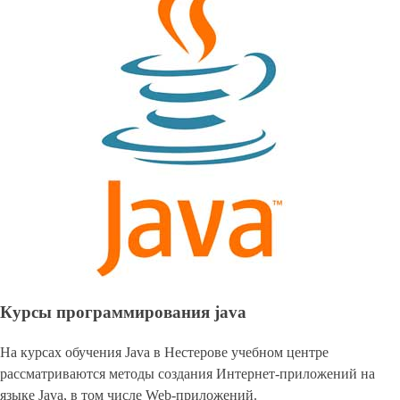
Курсы программирования java
На курсах обучения Java в Нестерове учебном центре
рассматриваются методы создания Интернет-приложений на
языке Java, в том числе Web-приложений.