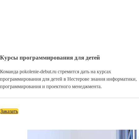
Курсы программирования для детей
Команда pokolenie-debut.ru стремится дать на курсах
программирования для детей в Нестерове знания информатики,
программирования и проектного менеджмента.
Заказать