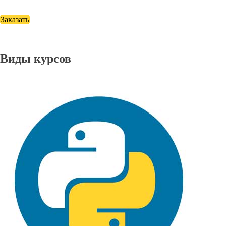
Заказать
Виды курсов