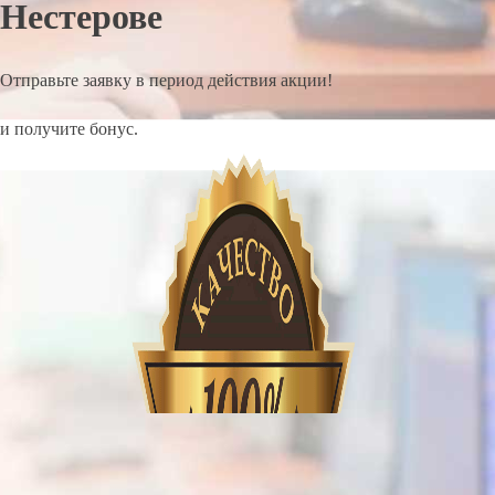
Нестерове
Отправьте заявку в период действия акции!
и получите бонус.