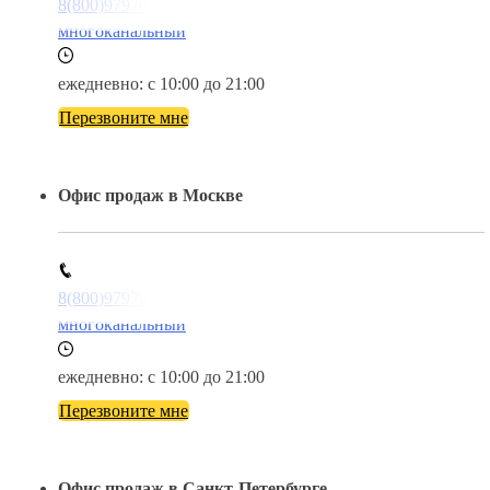
8(800)9797043
многоканальный
ежедневно: с 10:00 до 21:00
Перезвоните мне
Офис продаж в Москве
8(800)9797043
многоканальный
ежедневно: с 10:00 до 21:00
Перезвоните мне
Офис продаж в Санкт-Петербурге