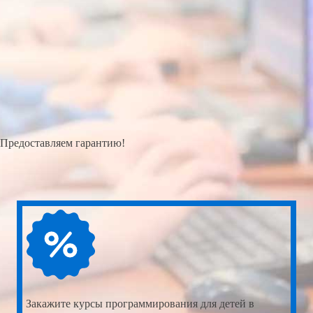
Предоставляем гарантию!
Закажите
курсы программирования для детей в