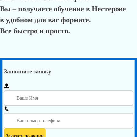
Вы – получаете обучение в Нестерове
в удобном для вас формате.
Все быстро и просто.
Заполните заявку