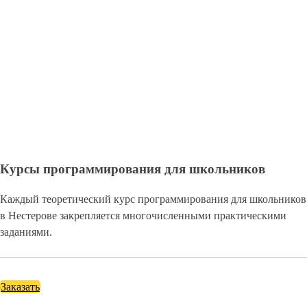
Курсы программирования для школьников
Каждый теоретический курс программирования для школьников
в Нестерове закрепляется многочисленными практическими
заданиями.
Заказать