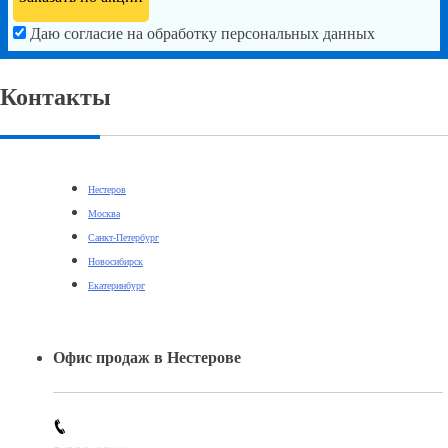
Даю согласие на обработку персональных данных
Контакты
Нестеров
Москва
Санкт-Петербург
Новосибирск
Екатеринбург
Офис продаж в Нестерове