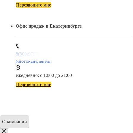
Перезвоните мне
Офис продаж в Екатеринбурге
8(800)9797043
многоканальный
ежедневно: с 10:00 до 21:00
Перезвоните мне
О компании