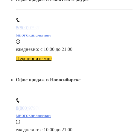
8(800)9797043
многоканальный
ежедневно: с 10:00 до 21:00
Перезвоните мне
Офис продаж в Новосибирске
8(800)9797043
многоканальный
ежедневно: с 10:00 до 21:00