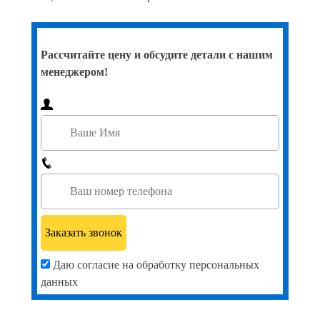
Рассчитайте цену и обсудите детали с нашим
менеджером!
Даю согласие на обработку персональных
данных