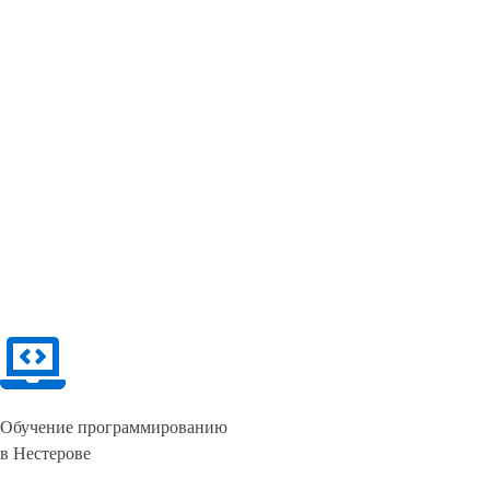
Обучение программированию
в Нестерове