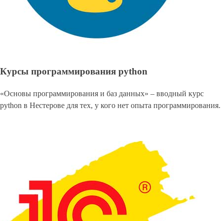
Курсы программирования python
«Основы программирования и баз данных» – вводный курс
python в Нестерове для тех, у кого нет опыта программирования.