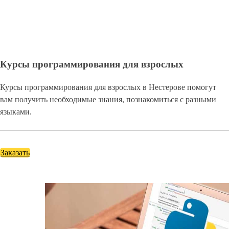
Курсы программирования для взрослых
Курсы программирования для взрослых в Нестерове помогут
вам получить необходимые знания, познакомиться с разными
языками.
Заказать