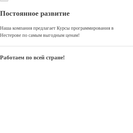
Постоянное развитие
Наша компания предлагает Курсы программирования в
Нестерове по самым выгодным ценам!
Работаем по всей стране!