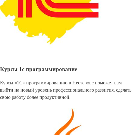
Курсы 1с программирование
Курсы «1С» программированию в Нестерове поможет вам
выйти на новый уровень профессионального развития, сделать
свою работу более продуктивной.