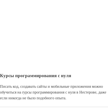
Курсы программирования с нуля
Писать код, создавать сайты и мобильные приложения можно
обучиться на rурсы программирования с нуля в Нестерове, даже
если никогда не было подобного опыта.