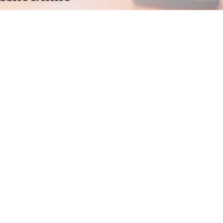
Отправьте заявку в период действия акции!
и получите бонус.