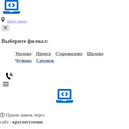
ПИТЕЛИНО
Выберите филиал:
Ухолово
Пронск
Старожилово
Шилово
Чучково
Сапожок
Прием заявок через
сайт -
круглосуточно