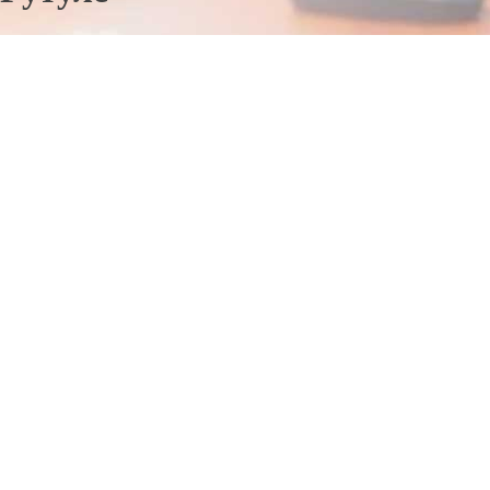
Отправьте заявку в период действия акции!
и получите бонус.