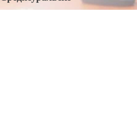
Отправьте заявку в период действия акции!
и получите бонус.