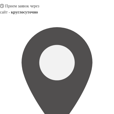
Прием заявок через
сайт -
круглосуточно