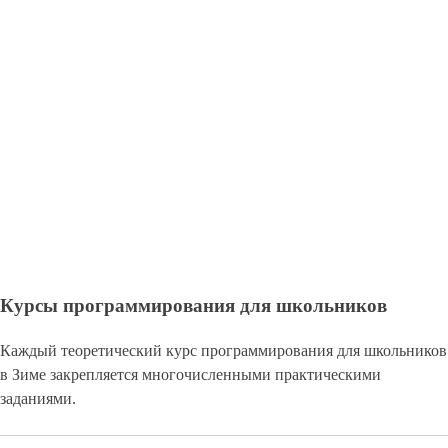
Курсы программирования для школьников
Каждый теоретический курс программирования для школьников
в Зиме закрепляется многочисленными практическими
заданиями.