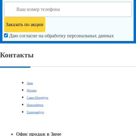
Даю согласие на обработку персональных данных
Контакты
Зима
Москва
Санкт-Петербург
Новосибирск
Екатеринбург
Офис продаж в Зиме