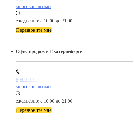
многоканальный
ежедневно: с 10:00 до 21:00
Перезвоните мне
Офис продаж в Екатеринбурге
8(800)9797043
многоканальный
ежедневно: с 10:00 до 21:00
Перезвоните мне