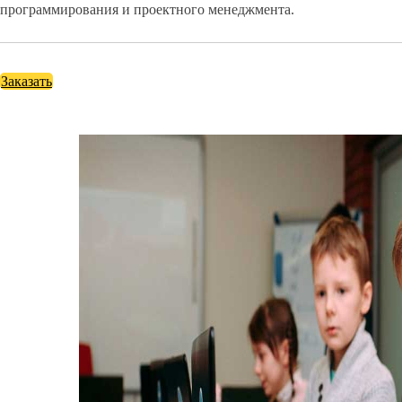
программирования и проектного менеджмента.
Заказать