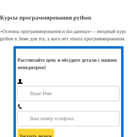
Курсы программирования python
«Основы программирования и баз данных» – вводный курс
python в Зиме для тех, у кого нет опыта программирования.
Рассчитайте цену и обсудите детали с нашим
менеджером!