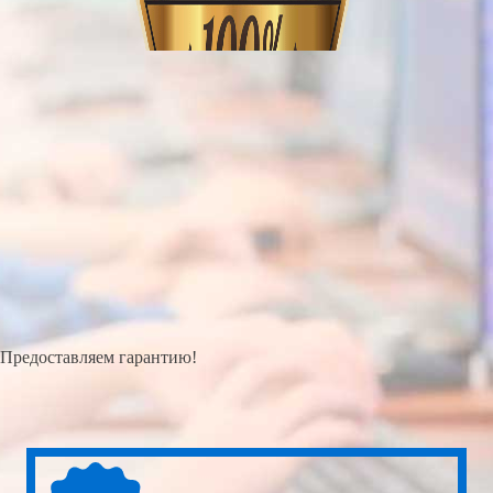
Предоставляем гарантию!