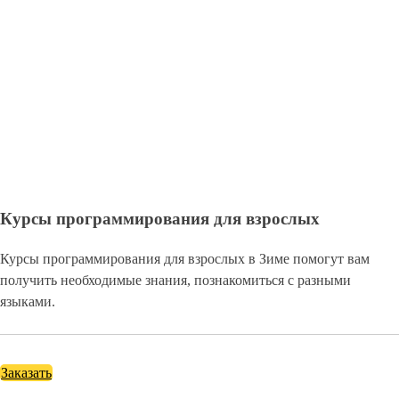
Курсы программирования для взрослых
Курсы программирования для взрослых в Зиме помогут вам
получить необходимые знания, познакомиться с разными
языками.
Заказать