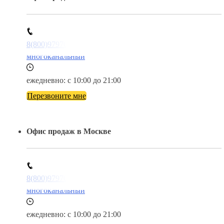
8(800)9797043
многоканальный
ежедневно: с 10:00 до 21:00
Перезвоните мне
Офис продаж в Москве
8(800)9797043
многоканальный
ежедневно: с 10:00 до 21:00