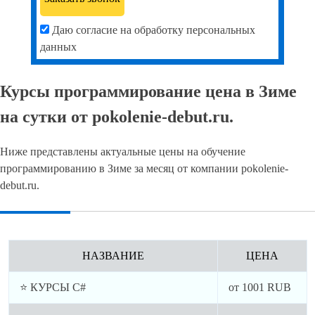
Даю согласие на обработку персональных
данных
Курсы программирование цена в Зиме
на сутки от pokolenie-debut.ru.
Ниже представлены актуальные цены на обучение
программированию в Зиме за месяц от компании pokolenie-
debut.ru.
НАЗВАНИЕ
ЦЕНА
⭐ КУРСЫ C#
от
1001
RUB