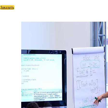
Заказать