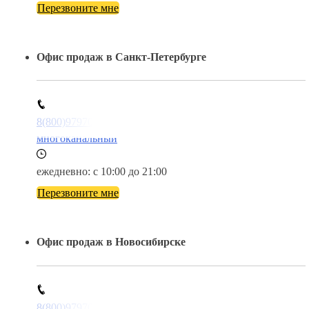
Перезвоните мне
Офис продаж в Санкт-Петербурге
8(800)9797043
многоканальный
ежедневно: с 10:00 до 21:00
Перезвоните мне
Офис продаж в Новосибирске
8(800)9797043