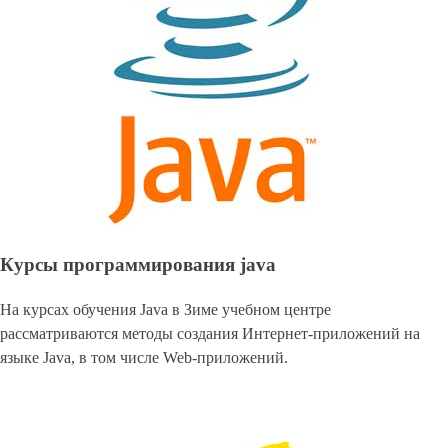
Курсы программирования java
На курсах обучения Java в Зиме учебном центре
рассматриваются методы создания Интернет-приложений на
языке Java, в том числе Web-приложений.