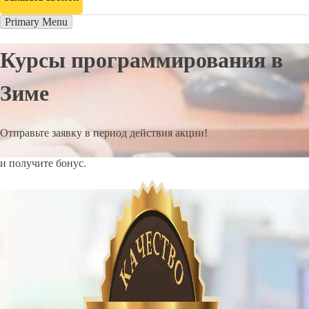
Primary Menu
Курсы программирования в
Зиме
Отправьте заявку в период действия акции!
и получите бонус.