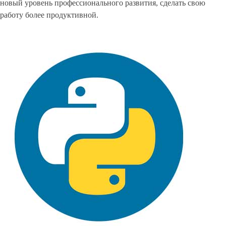
новый уровень профессионального развития, сделать свою
работу более продуктивной.