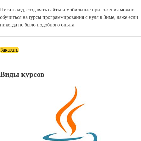
Писать код, создавать сайты и мобильные приложения можно
обучиться на rурсы программирования с нуля в Зиме, даже если
никогда не было подобного опыта.
Заказать
Виды курсов