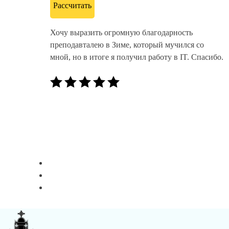
Рассчитать
Хочу выразить огромную благодарность
преподавталею в Зиме, который мучился со
мной, но в итоге я получил работу в IT. Спасибо.