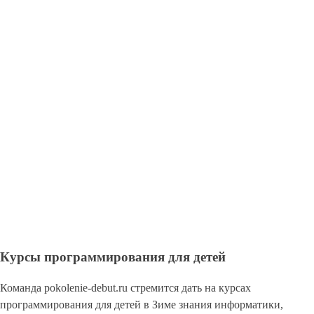
Курсы программирования для детей
Команда pokolenie-debut.ru стремится дать на курсах
программирования для детей в Зиме знания информатики,