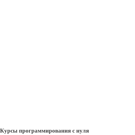
Курсы программирования с нуля