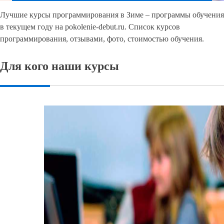
Лучшие курсы программирования в Зиме – программы обучения
в текущем году на pokolenie-debut.ru. Список курсов
программирования, отзывами, фото, стоимостью обучения.
Для кого наши курсы