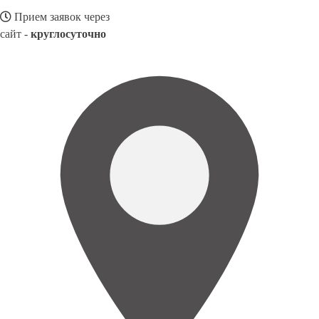
Прием заявок через
сайт -
круглосуточно