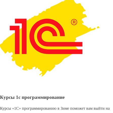
Курсы 1с программирование
Курсы «1С» программированию в Зиме поможет вам выйти на