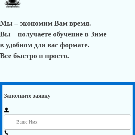
Мы – экономим Вам время.
Вы – получаете обучение в Зиме
в удобном для вас формате.
Все быстро и просто.
Заполните заявку