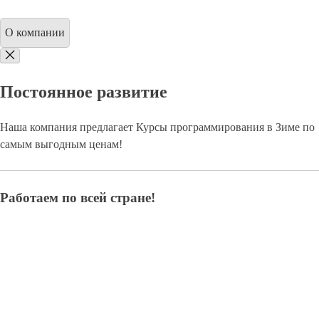
О компании
Постоянное развитие
Наша компания предлагает Курсы программирования в Зиме по
самым выгодным ценам!
Работаем по всей стране!