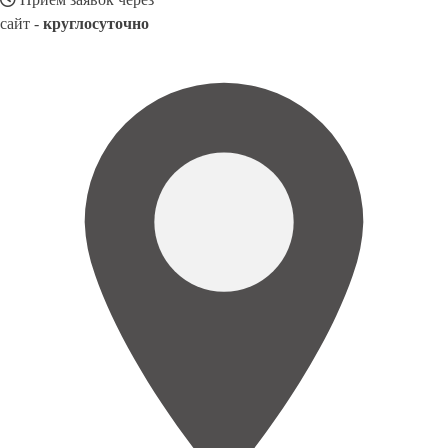
сайт -
круглосуточно