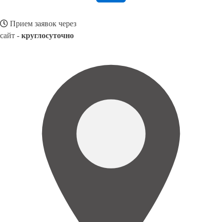
Прием заявок через
сайт -
круглосуточно