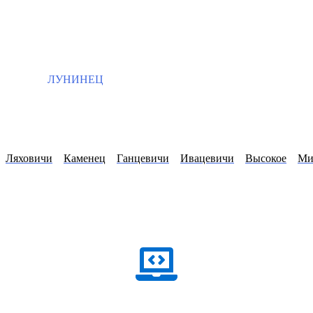
ЛУНИНЕЦ
Ляховичи
Каменец
Ганцевичи
Ивацевичи
Высокое
Ми