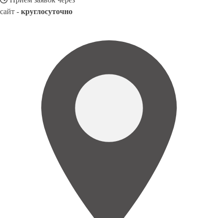
сайт -
круглосуточно