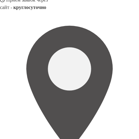
сайт -
круглосуточно