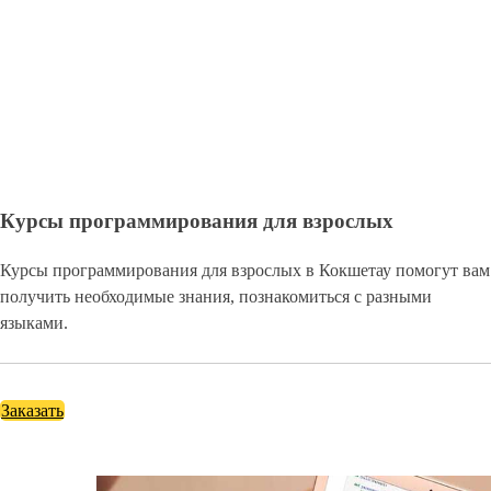
Курсы программирования для взрослых
Курсы программирования для взрослых в Кокшетау помогут вам
получить необходимые знания, познакомиться с разными
языками.