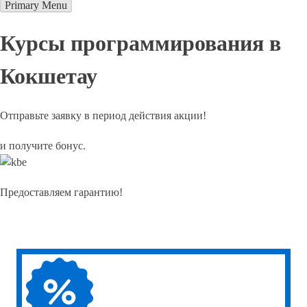
Primary Menu
Курсы программирования в
Кокшетау
Отправьте заявку в период действия акции!
и получите бонус.
Предоставляем гарантию!