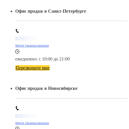
Все быстро и просто.
Заполните заявку
Даю согласие на обработку персональных данных