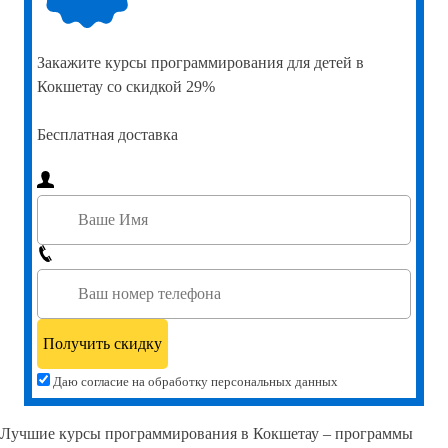
Закажите
курсы программирования для детей в
Кокшетау со скидкой 29%
Бесплатная доставка
Даю согласие на обработку персональных данных
Лучшие курсы программирования в Кокшетау – программы