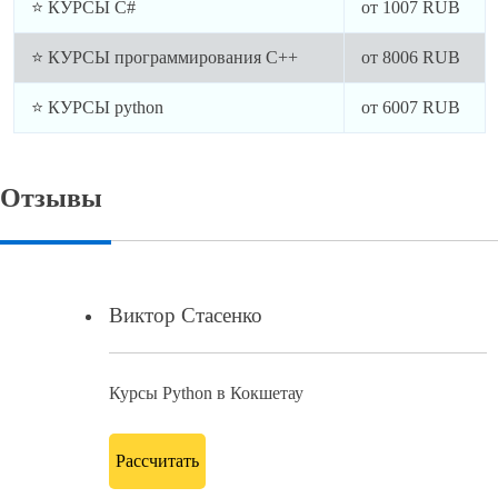
Курсы 1с программирование