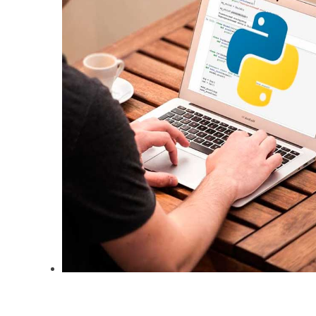
Заказать