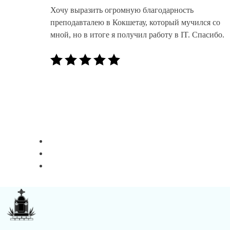
Курсы «1С» программированию в Кокшетау поможет вам выйти
на новый уровень профессионального развития, сделать свою
работу более продуктивной.
Рассчитайте цену и обсудите детали с нашим
менеджером!
Даю согласие на обработку персональных