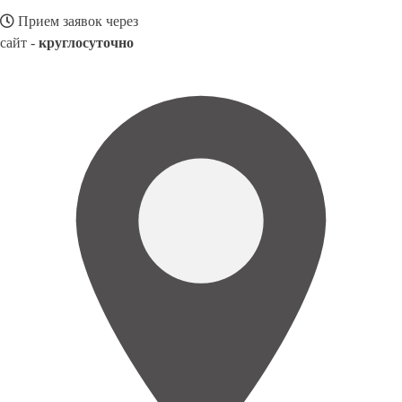
Прием заявок через
сайт -
круглосуточно