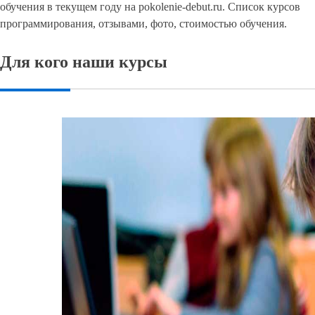
обучения в текущем году на pokolenie-debut.ru. Список курсов
программирования, отзывами, фото, стоимостью обучения.
Для кого наши курсы