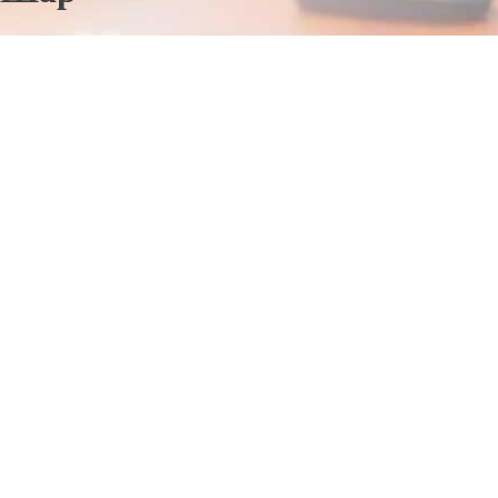
Отправьте заявку в период действия акции!
и получите бонус.