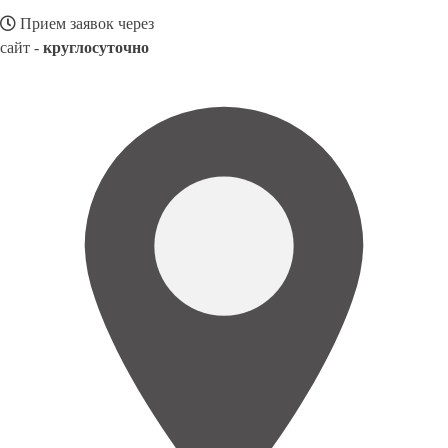
Прием заявок через
сайт -
круглосуточно