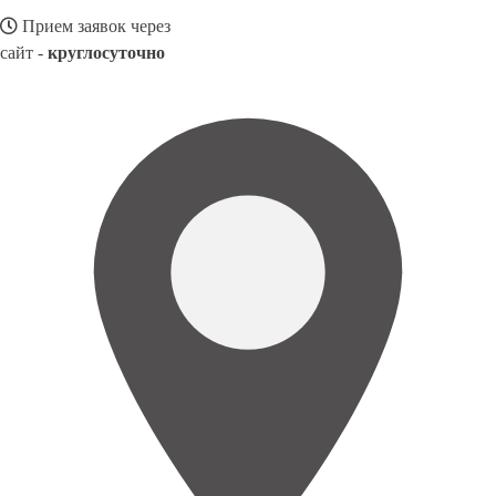
Прием заявок через
сайт -
круглосуточно