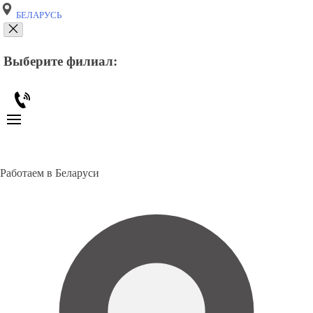
БЕЛАРУСЬ
Выберите филиал:
Работаем в Беларуси