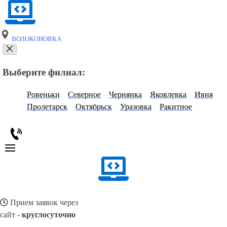
ВОЛОКОНОВКА
Выберите филиал:
Ровеньки
Северное
Чернянка
Яковлевка
Ивня
Пролетарск
Октябрьск
Уразовка
Ракитное
Прием заявок через
сайт -
круглосуточно