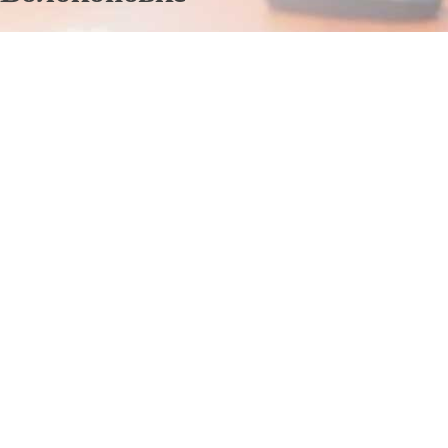
Отправьте заявку в период действия акции!
и получите бонус.