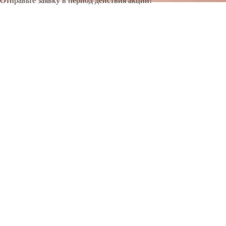
Отправьте заявку в период действия акции!
и получите бонус.