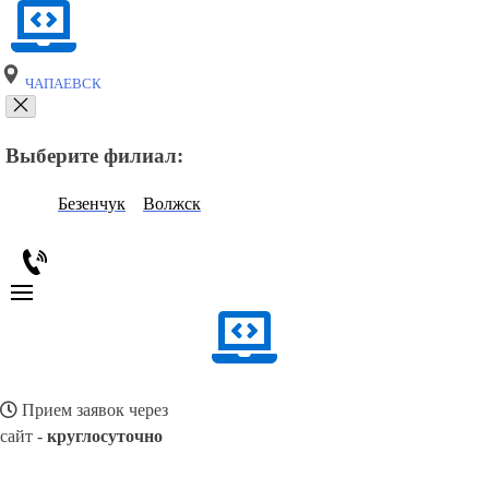
ЧАПАЕВСК
Выберите филиал:
Безенчук
Волжск
Прием заявок через
сайт -
круглосуточно