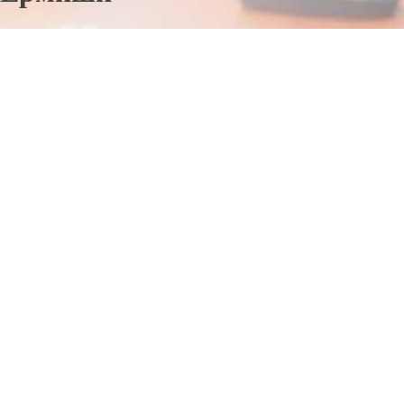
Отправьте заявку в период действия акции!
и получите бонус.