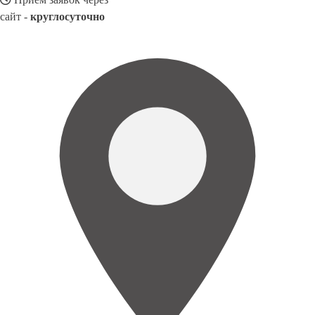
сайт -
круглосуточно