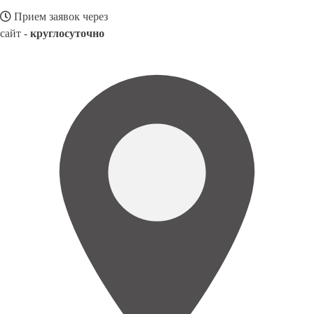
Прием заявок через
сайт -
круглосуточно