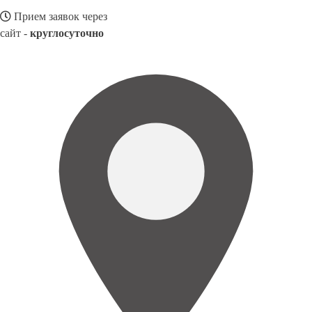
Прием заявок через
сайт -
круглосуточно