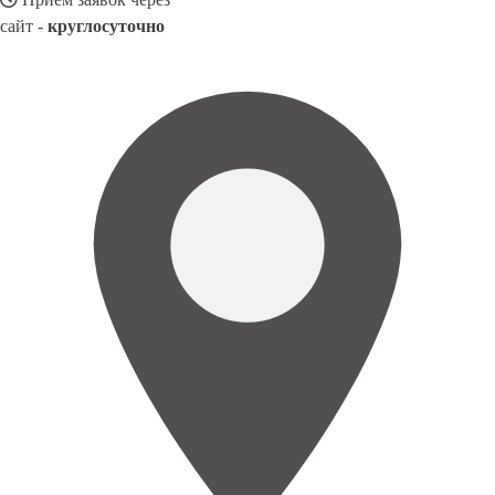
сайт -
круглосуточно