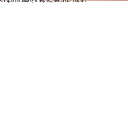
Отправьте заявку в период действия акции!
и получите бонус.