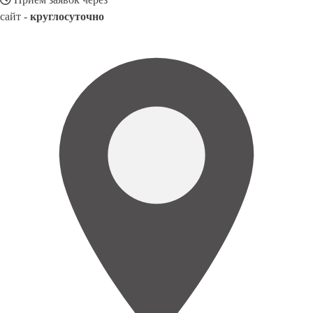
сайт -
круглосуточно