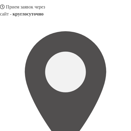
Прием заявок через
сайт -
круглосуточно