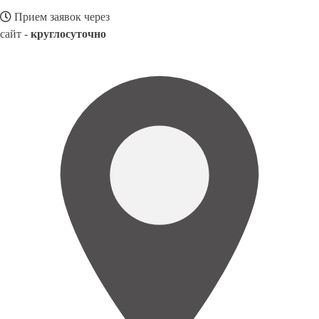
Прием заявок через
сайт -
круглосуточно