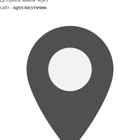
сайт -
круглосуточно