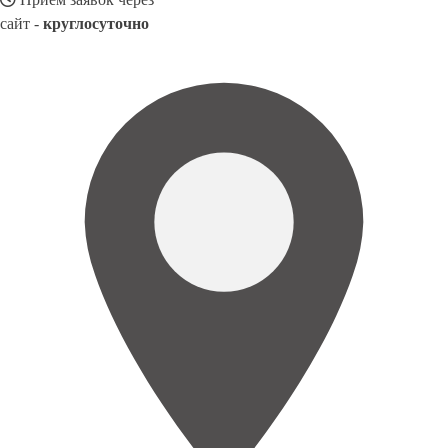
сайт -
круглосуточно