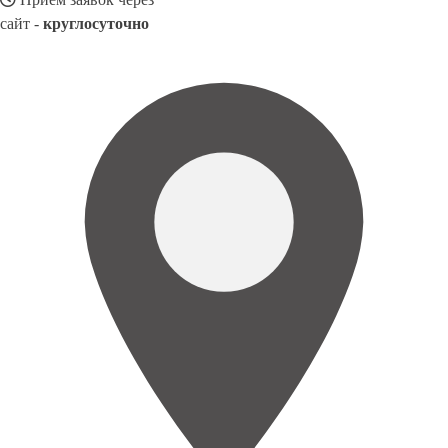
сайт -
круглосуточно