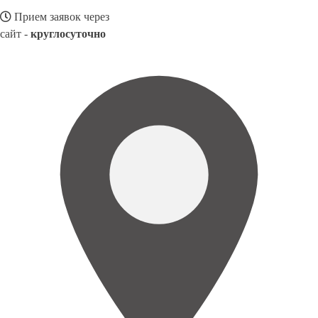
Прием заявок через
сайт -
круглосуточно