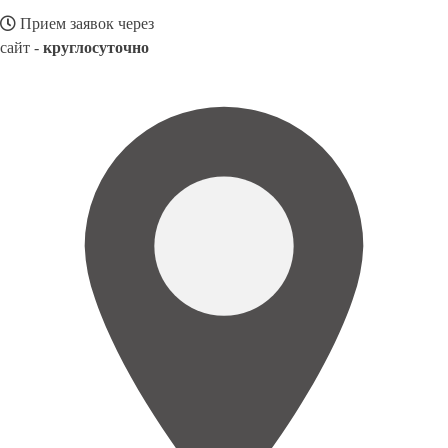
Прием заявок через
сайт -
круглосуточно