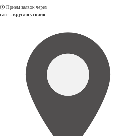
Прием заявок через
сайт -
круглосуточно