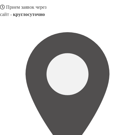
Прием заявок через
сайт -
круглосуточно