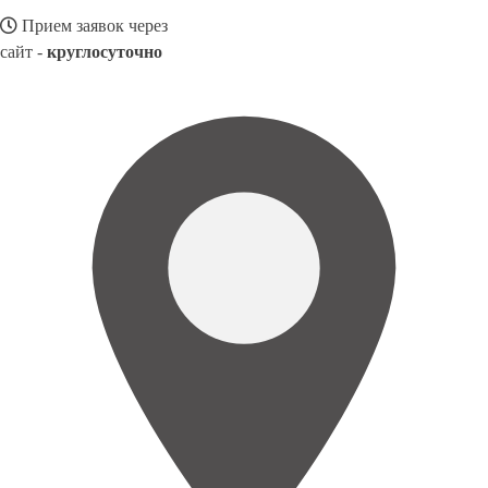
Прием заявок через
сайт -
круглосуточно