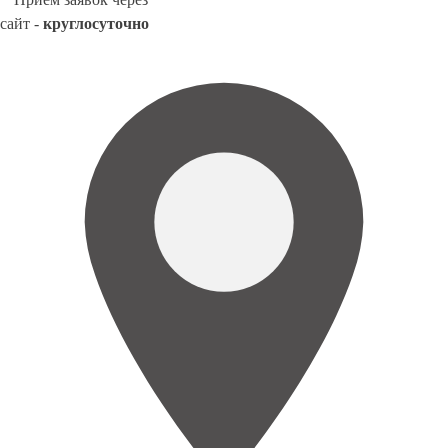
сайт -
круглосуточно