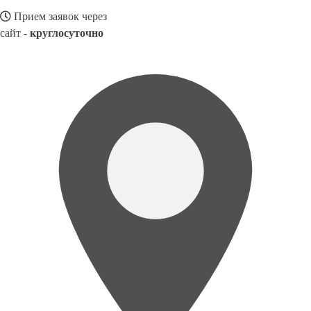
Прием заявок через
сайт -
круглосуточно