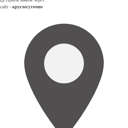
сайт -
круглосуточно