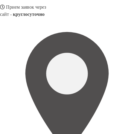
Прием заявок через
сайт -
круглосуточно