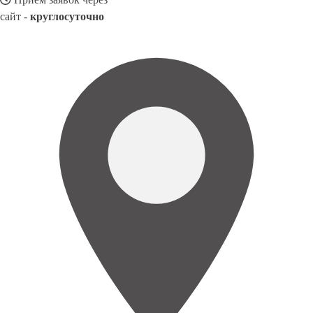
сайт -
круглосуточно